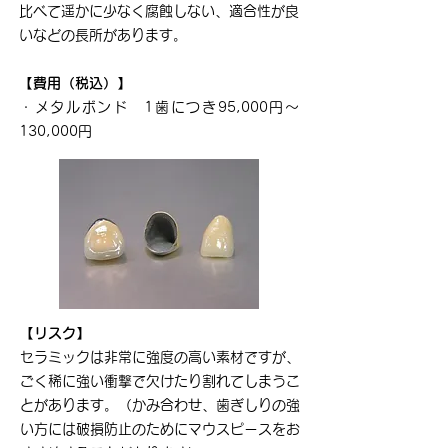
比べて遥かに少なく腐蝕しない、適合性が良
いなどの長所があります。
【費用（税込）】
・メタルボンド 1歯につき95,000円〜
130,000円
【リスク】
セラミックは非常に強度の高い素材ですが、
ごく稀に強い衝撃で欠けたり割れてしまうこ
とがあります。（かみ合わせ、歯ぎしりの強
い方には破損防止のためにマウスピースをお