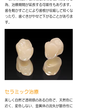
為、治療期間が延長する可能性もあります。
歯を動かすことにより歯根が収縮して短くな
ったり、歯ぐきがやせて下がることがありま
す。
セラミック治療
美しく自然で透明感のある白色で、天然色に
近く、変色しない、金属体の流失が銀合性に