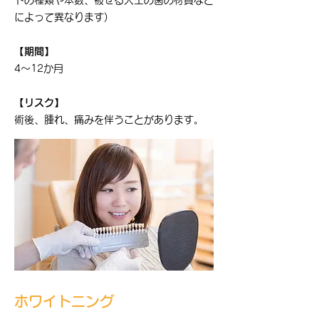
トの種類や本数、被せる人工の歯の材質など
によって異なります)
【期間】
4～12か月
【リスク】
術後、腫れ、痛みを伴うことがあります。
ホワイトニング