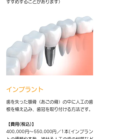
すすめすることがあります）
インプラント
歯を失った顎骨（あごの骨）の中に人工の歯
根を植え込み、歯冠を取り付ける方法です。
【費用(税込)】
400,000円～550,000円／1本(インプラン