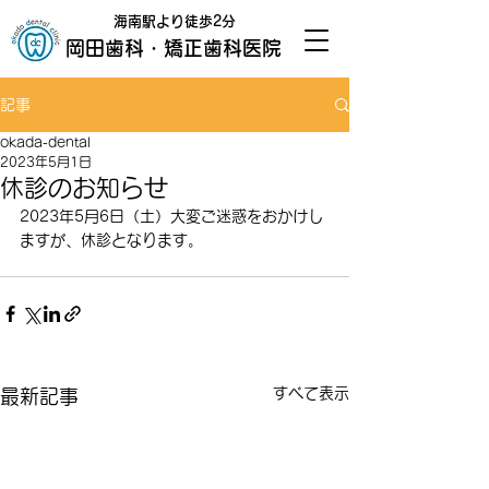
海南駅より徒歩2分
岡田歯科・矯正歯科医院
記事
okada-dental
2023年5月1日
休診のお知らせ
2023年5月6日（土）大変ご迷惑をおかけし
ますが、休診となります。
すべて表示
最新記事